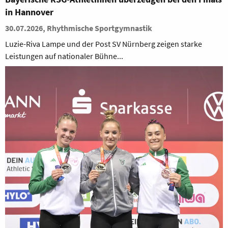
in Hannover
30.07.2026, Rhythmische Sportgymnastik
Luzie-Riva Lampe und der Post SV Nürnberg zeigen starke
Leistungen auf nationaler Bühne...