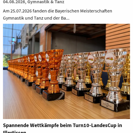
04.08.2026, Gymnastik & Tanz
Am 25.07.2026 fanden die Bayerischen Meisterschaften
Gymnastik und Tanz und der Ba...
Spannende Wettkämpfe beim Turn10-LandesCup in
Illertissen