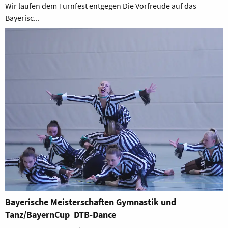
Wir laufen dem Turnfest entgegen Die Vorfreude auf das
Bayerisc...
Bayerische Meisterschaften Gymnastik und
Tanz/BayernCup DTB-Dance