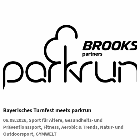
Bayerisches Turnfest meets parkrun
06.08.2026, Sport für Ältere, Gesundheits- und
Präventionssport, Fitness, Aerobic & Trends, Natur- und
Outdoorsport, GYMWELT