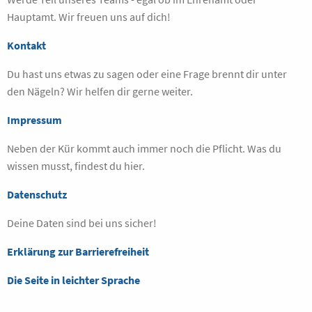
Hauptamt. Wir freuen uns auf dich!
Kontakt
Du hast uns etwas zu sagen oder eine Frage brennt dir unter
den Nägeln? Wir helfen dir gerne weiter.
Impressum
Neben der Kür kommt auch immer noch die Pflicht. Was du
wissen musst, findest du hier.
Datenschutz
Deine Daten sind bei uns sicher!
Erklärung zur Barrierefreiheit
Die Seite in leichter Sprache