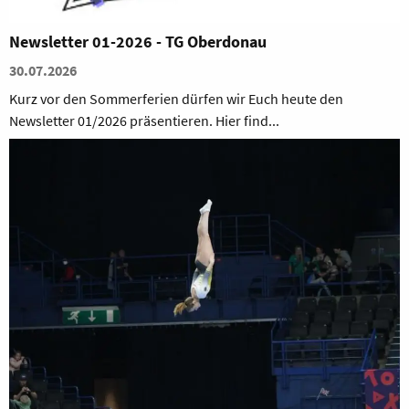
Newsletter 01-2026 - TG Oberdonau
30.07.2026
Kurz vor den Sommerferien dürfen wir Euch heute den
Newsletter 01/2026 präsentieren. Hier find...