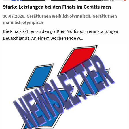
Starke Leistungen bei den Finals im Gerätturnen
30.07.2026, Gerätturnen weiblich olympisch, Gerätturnen
männlich olympisch
Die Finals zählen zu den größten Multisportveranstaltungen
Deutschlands. An einem Wochenende w...