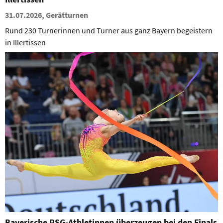
31.07.2026, Gerätturnen
Rund 230 Turnerinnen und Turner aus ganz Bayern begeistern
in Illertissen
Bayerische RSG-Athletinnen überzeugen bei den Finals