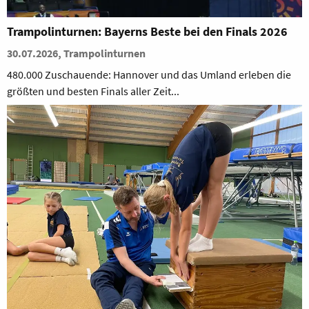
Trampolinturnen: Bayerns Beste bei den Finals 2026
30.07.2026, Trampolinturnen
480.000 Zuschauende: Hannover und das Umland erleben die
größten und besten Finals aller Zeit...