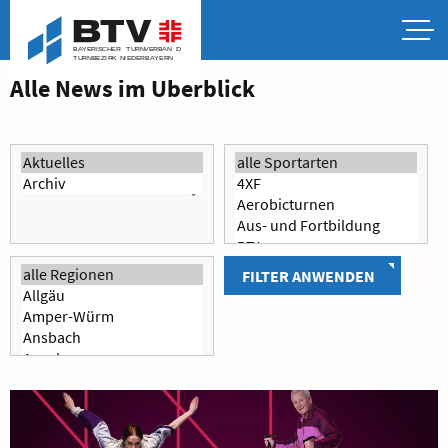
Alle News im Überblick
FILTER ANWENDEN