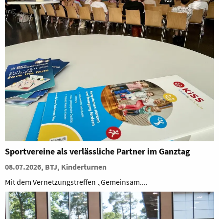
Sportvereine als verlässliche Partner im Ganztag
08.07.2026, BTJ, Kinderturnen
Mit dem Vernetzungstreffen „Gemeinsam....