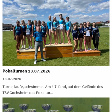
Pokalturnen 13.07.2026
13.07.2026
Turne, laufe, schwimme! Am 4.7. fand, auf dem Gelände des
TSV Gochsheim das Pokaltur...