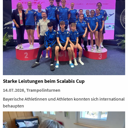
Starke Leistungen beim Scalabis Cup
14.07.2026, Trampolinturnen
Bayerische Athletinnen und Athleten konnten sich international
behaupten