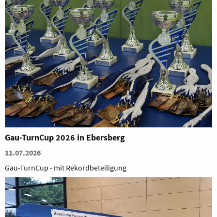
Gau-TurnCup 2026 in Ebersberg
11.07.2026
Gau-TurnCup - mit Rekordbeteiligung