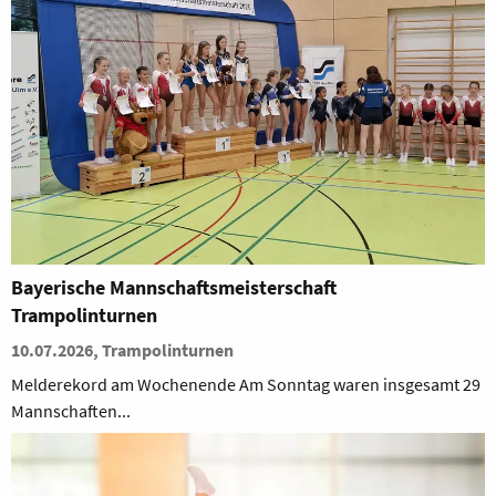
Bayerische Mannschaftsmeisterschaft
Trampolinturnen
10.07.2026, Trampolinturnen
Melderekord am Wochenende Am Sonntag waren insgesamt 29
Mannschaften...