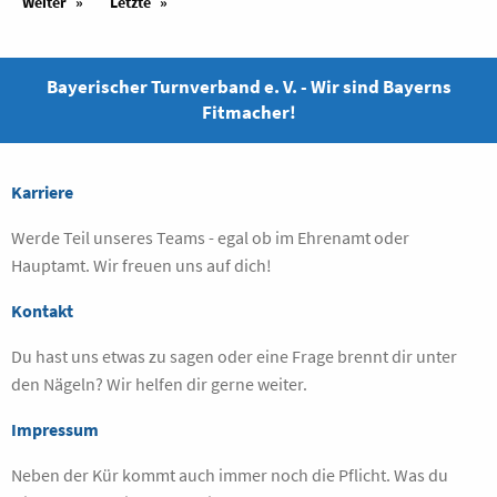
Weiter
Letzte
Bayerischer Turnverband e. V. - Wir sind Bayerns
Fitmacher!
Karriere
Werde Teil unseres Teams - egal ob im Ehrenamt oder
Hauptamt. Wir freuen uns auf dich!
Kontakt
Du hast uns etwas zu sagen oder eine Frage brennt dir unter
den Nägeln? Wir helfen dir gerne weiter.
Impressum
Neben der Kür kommt auch immer noch die Pflicht. Was du