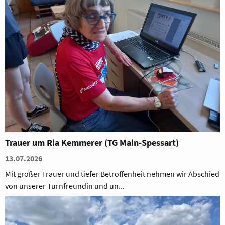
Trauer um Ria Kemmerer (TG Main-Spessart)
13.07.2026
Mit großer Trauer und tiefer Betroffenheit nehmen wir Abschied
von unserer Turnfreundin und un...