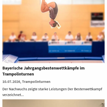
Bayerische Jahrgangsbestenwettkämpfe im
Trampolinturnen
10.07.2026, Trampolinturnen
Der Nachwuchs zeigte starke Leistungen Der Bestenwettkampf
verzeichnet...