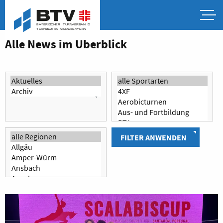
Alle News im Überblick
FILTER ANWENDEN