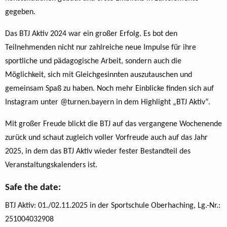
gegeben.
Das BTJ Aktiv 2024 war ein großer Erfolg. Es bot den
Teilnehmenden nicht nur zahlreiche neue Impulse für ihre
sportliche und pädagogische Arbeit, sondern auch die
Möglichkeit, sich mit Gleichgesinnten auszutauschen und
gemeinsam Spaß zu haben. Noch mehr Einblicke finden sich auf
Instagram unter @turnen.bayern in dem Highlight „BTJ Aktiv“.
Mit großer Freude blickt die BTJ auf das vergangene Wochenende
zurück und schaut zugleich voller Vorfreude auch auf das Jahr
2025, in dem das BTJ Aktiv wieder fester Bestandteil des
Veranstaltungskalenders ist.
Safe the date:
BTJ Aktiv: 01./02.11.2025 in der Sportschule Oberhaching, Lg.-Nr.:
251004032908