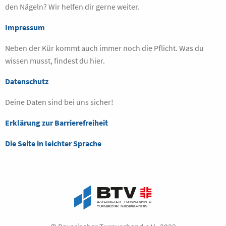
den Nägeln? Wir helfen dir gerne weiter.
Impressum
Neben der Kür kommt auch immer noch die Pflicht. Was du
wissen musst, findest du hier.
Datenschutz
Deine Daten sind bei uns sicher!
Erklärung zur Barrierefreiheit
Die Seite in leichter Sprache