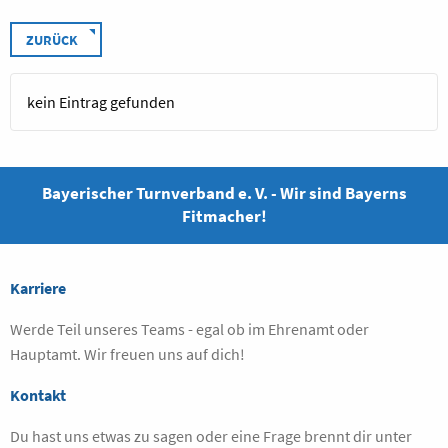
ZURÜCK
kein Eintrag gefunden
Bayerischer Turnverband e. V. - Wir sind Bayerns
Fitmacher!
Karriere
Werde Teil unseres Teams - egal ob im Ehrenamt oder
Hauptamt. Wir freuen uns auf dich!
Kontakt
Du hast uns etwas zu sagen oder eine Frage brennt dir unter