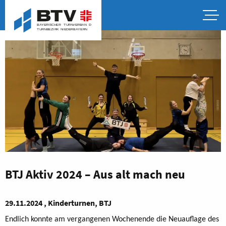
BTJ Aktiv 2024 – Aus alt mach neu
29.11.2024 , Kinderturnen, BTJ
Endlich konnte am vergangenen Wochenende die Neuauflage des