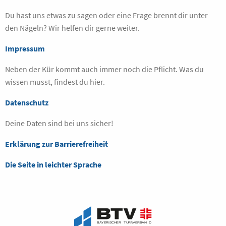
Du hast uns etwas zu sagen oder eine Frage brennt dir unter
den Nägeln? Wir helfen dir gerne weiter.
Impressum
Neben der Kür kommt auch immer noch die Pflicht. Was du
wissen musst, findest du hier.
Datenschutz
Deine Daten sind bei uns sicher!
Erklärung zur Barrierefreiheit
Die Seite in leichter Sprache