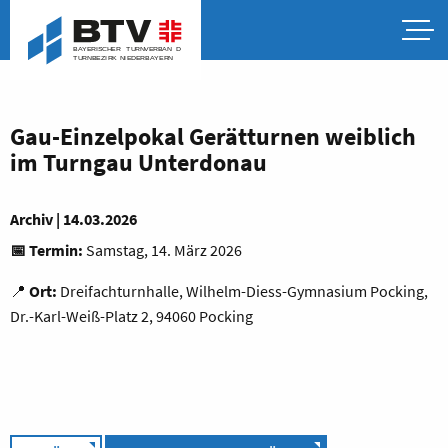
Gau-Einzelpokal Gerätturnen weiblich
im Turngau Unterdonau
Archiv | 14.03.2026
📅 Termin:
Samstag, 14. März 2026
📍
Ort:
Dreifachturnhalle, Wilhelm-Diess-Gymnasium Pocking,
Dr.-Karl-Weiß-Platz 2, 94060 Pocking